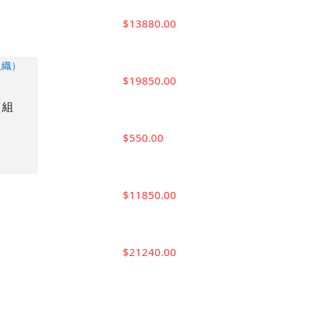
$13880.00
$19850.00
（組
$550.00
$11850.00
$21240.00