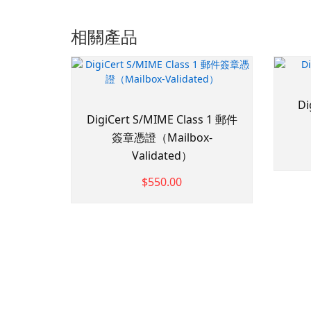
相關產品
D
DigiCert S/MIME Class 1 郵件
簽章憑證（Mailbox-
Validated）
$550.00