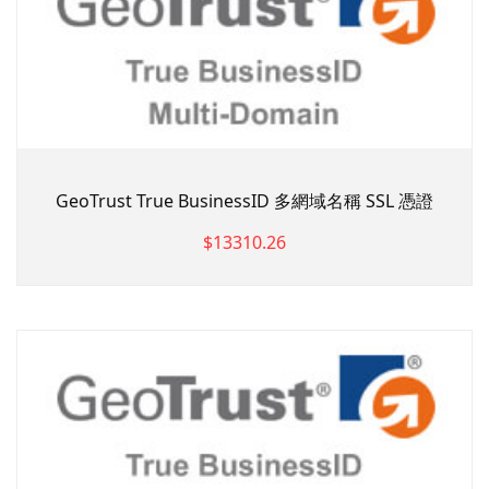
GeoTrust True BusinessID 多網域名稱 SSL 憑證
$13310.26