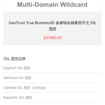
GeoTrust True BusinessID 多網域名稱萬用字元 SSL
憑證
$31960.00
SSL 憑證品牌
DigiCert SSL 憑證
GeoTrust SSL 憑證
Comodo SSL 憑證（Sectigo）
RapidSSL SSL 憑證