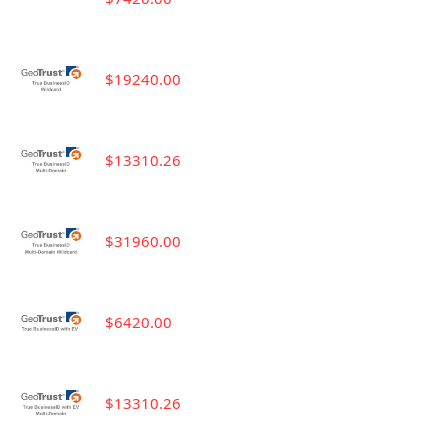
$19240.00
$13310.26
$31960.00
$6420.00
$13310.26