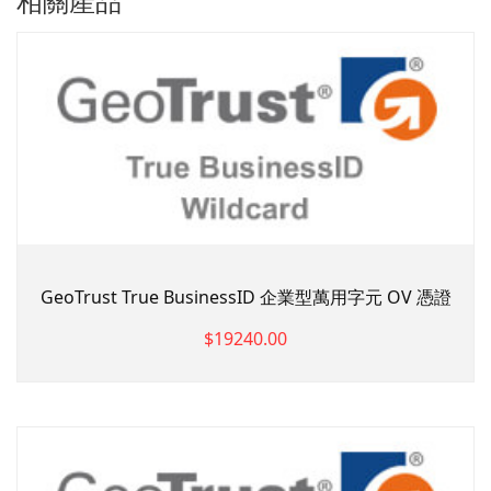
相關產品
GeoTrust True BusinessID 企業型萬用字元 OV 憑證
$19240.00