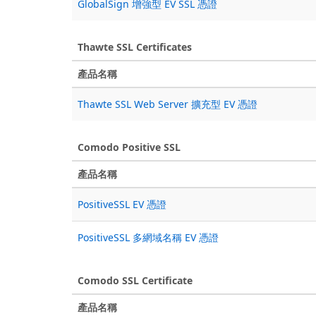
GlobalSign 增強型 EV SSL 憑證
Thawte SSL Certificates
產品名稱
Thawte SSL Web Server 擴充型 EV 憑證
Comodo Positive SSL
產品名稱
PositiveSSL EV 憑證
PositiveSSL 多網域名稱 EV 憑證
Comodo SSL Certificate
產品名稱