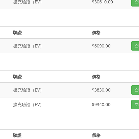
擴充驗證（EV）
$30610.00
立
驗證
價格
擴充驗證（EV）
$6090.00
立
驗證
價格
擴充驗證（EV）
$3830.00
立
擴充驗證（EV）
$9340.00
立
驗證
價格