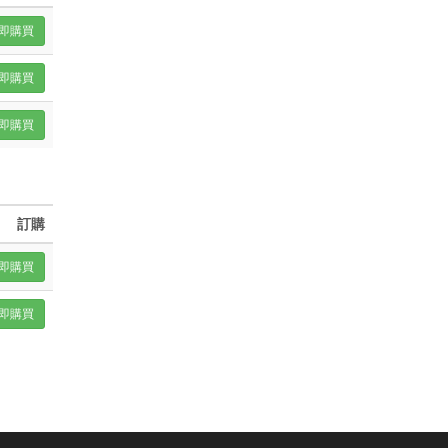
即購買
即購買
即購買
訂購
即購買
即購買