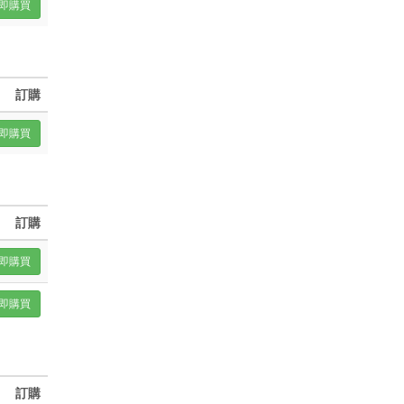
即購買
訂購
即購買
訂購
即購買
即購買
訂購