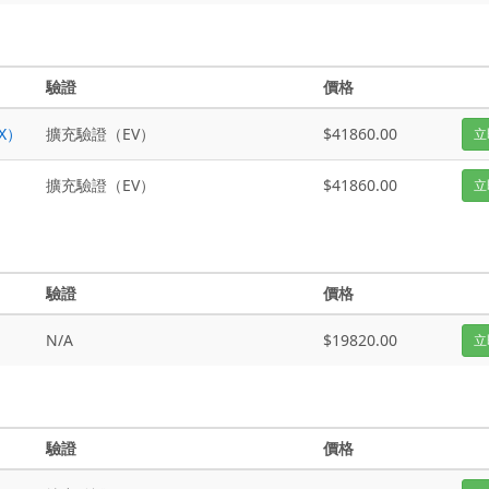
驗證
價格
EX）
擴充驗證（EV）
$41860.00
立
擴充驗證（EV）
$41860.00
立
驗證
價格
N/A
$19820.00
立
驗證
價格