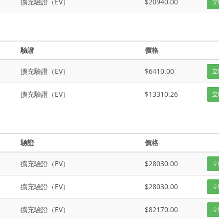
擴充驗證（EV）
$20940.00
立
驗證
價格
擴充驗證（EV）
$6410.00
立
擴充驗證（EV）
$13310.26
立
驗證
價格
擴充驗證（EV）
$28030.00
立
擴充驗證（EV）
$28030.00
立
擴充驗證（EV）
$82170.00
立