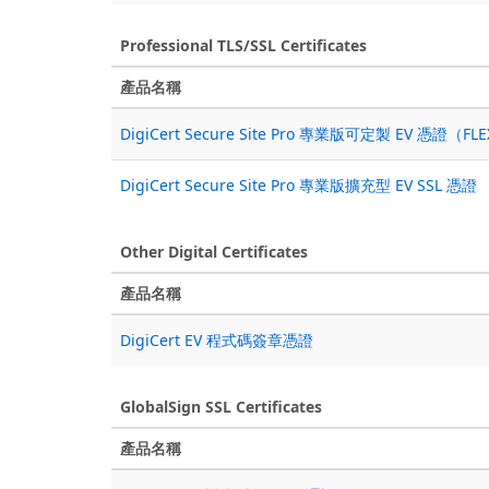
Professional TLS/SSL Certificates
產品名稱
DigiCert Secure Site Pro 專業版可定製 EV 憑證（FL
DigiCert Secure Site Pro 專業版擴充型 EV SSL 憑證
Other Digital Certificates
產品名稱
DigiCert EV 程式碼簽章憑證
GlobalSign SSL Certificates
產品名稱