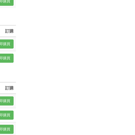
即購買
訂購
即購買
即購買
訂購
即購買
即購買
即購買