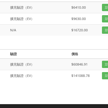
擴充驗證（EV）
$6410.00
立
擴充驗證（EV）
$9630.00
立
N/A
$16720.00
立
驗證
價格
擴充驗證（EV）
$60846.91
立
擴充驗證（EV）
$141088.78
立