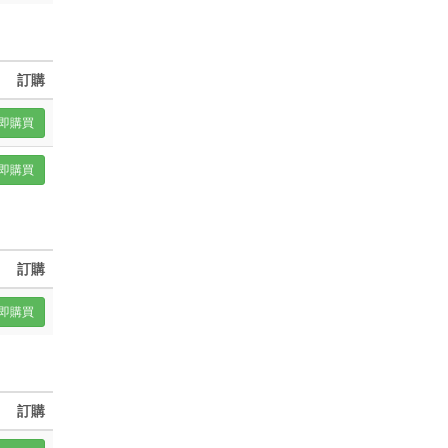
訂購
即購買
即購買
訂購
即購買
訂購