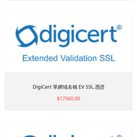
DigiCert 單網域名稱 EV SSL 憑證
$17560.00