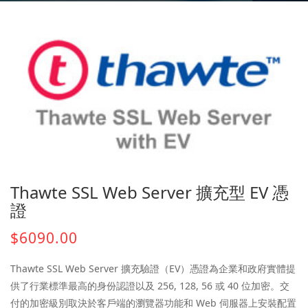
Thawte SSL Web Server 擴充型 EV 憑
證
$6090.00
Thawte SSL Web Server 擴充驗證（EV）憑證為企業和政府實體提
供了行業標準最高的身份認證以及 256, 128, 56 或 40 位加密。交
付的加密級別取決於客戶端的瀏覽器功能和 Web 伺服器上安裝配置