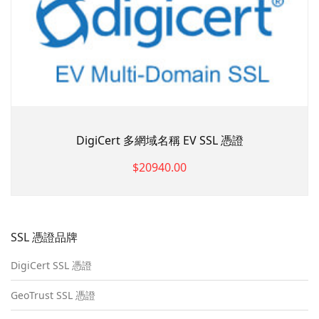
DigiCert 多網域名稱 EV SSL 憑證
$20940.00
SSL 憑證品牌
DigiCert SSL 憑證
GeoTrust SSL 憑證