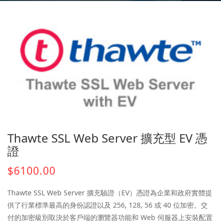
Thawte SSL Web Server 擴充型 EV 憑
證
$6100.00
Thawte SSL Web Server 擴充驗證（EV）憑證為企業和政府實體提
供了行業標準最高的身份認證以及 256, 128, 56 或 40 位加密。交
付的加密級別取決於客戶端的瀏覽器功能和 Web 伺服器上安裝配置