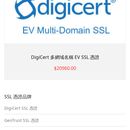
DigiCert 多網域名稱 EV SSL 憑證
$20960.00
SSL 憑證品牌
DigiCert SSL 憑證
GeoTrust SSL 憑證