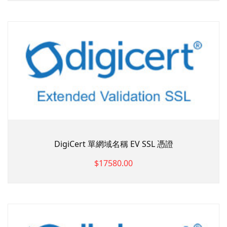
DigiCert 單網域名稱 EV SSL 憑證
$17580.00