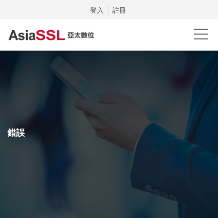
登入
註冊
錯誤