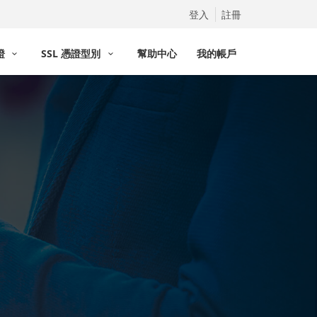
登入
註冊
憑證
SSL 憑證型別
幫助中心
我的帳戶