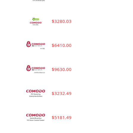
$3280.03
$6410.00
$9630.00
$3232.49
$5181.49