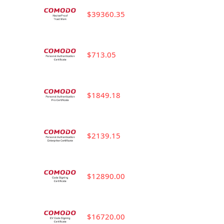
$39360.35
$713.05
$1849.18
$2139.15
$12890.00
$16720.00