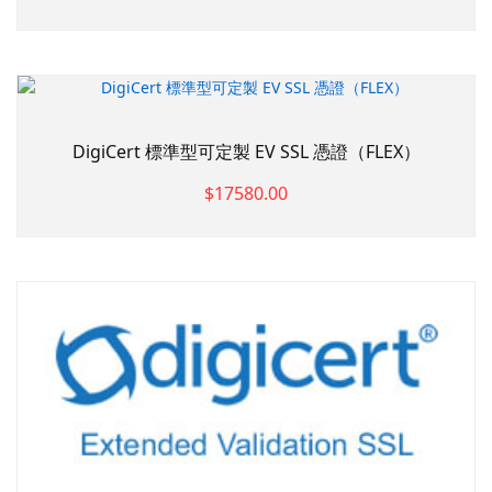
DigiCert 標準型可定製 EV SSL 憑證（FLEX）
$17580.00