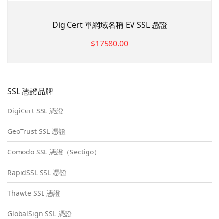
DigiCert 單網域名稱 EV SSL 憑證
$17580.00
SSL 憑證品牌
DigiCert SSL 憑證
GeoTrust SSL 憑證
Comodo SSL 憑證（Sectigo）
RapidSSL SSL 憑證
Thawte SSL 憑證
GlobalSign SSL 憑證