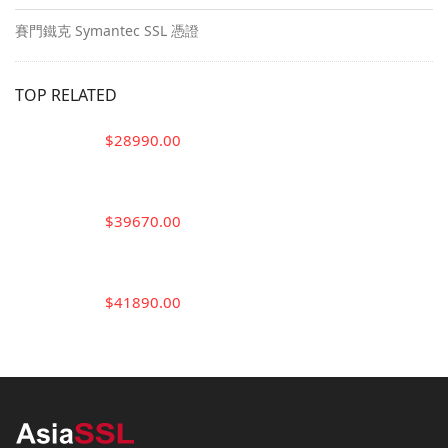
賽門鐵克 Symantec SSL 憑證
TOP RELATED
$28990.00
$39670.00
$41890.00