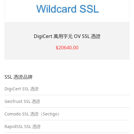
DigiCert 萬用字元 OV SSL 憑證
$20640.00
SSL 憑證品牌
DigiCert SSL 憑證
GeoTrust SSL 憑證
Comodo SSL 憑證（Sectigo）
RapidSSL SSL 憑證