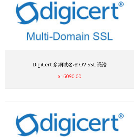
DigiCert 多網域名稱 OV SSL 憑證
$16090.00