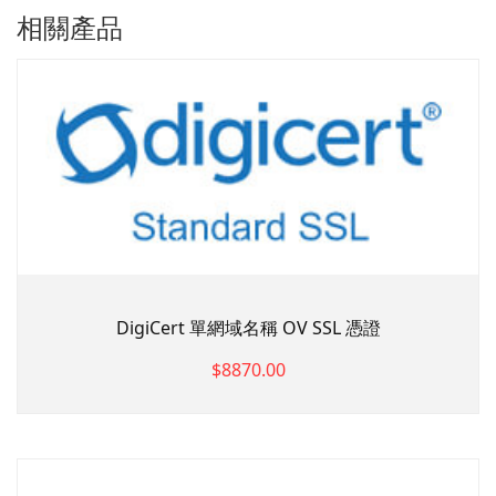
相關產品
DigiCert 單網域名稱 OV SSL 憑證
$8870.00