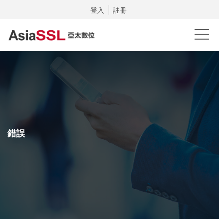
登入
註冊
錯誤