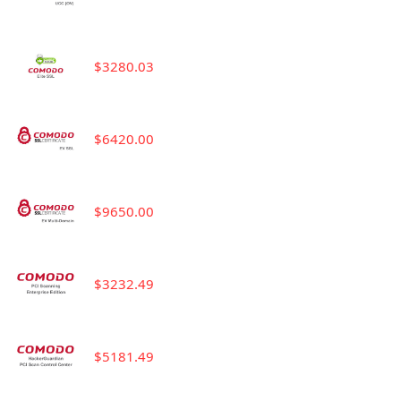
$3280.03
$6420.00
$9650.00
$3232.49
$5181.49