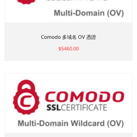
Comodo 多域名 OV 憑證
$5460.00