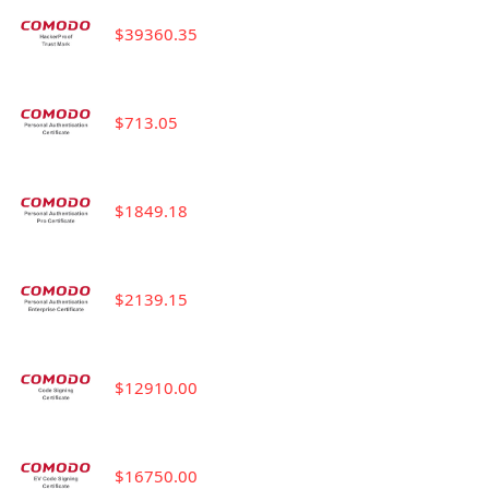
$39360.35
$713.05
$1849.18
$2139.15
$12910.00
$16750.00