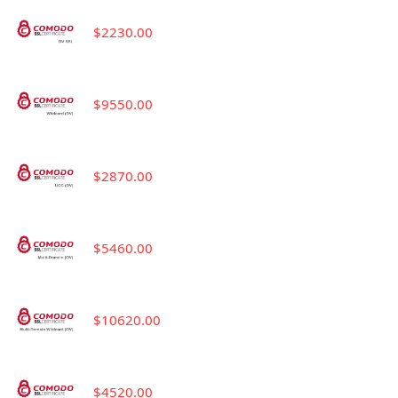
$2230.00
$9550.00
$2870.00
$5460.00
$10620.00
$4520.00