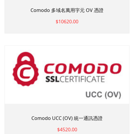
Comodo 多域名萬用字元 OV 憑證
$10620.00
Comodo UCC (OV) 統一通訊憑證
$4520.00