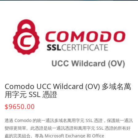
Comodo UCC Wildcard (OV) 多域名萬
用字元 SSL 憑證
$9650.00
透過 Comodo 的統一通訊多域名萬用字元 SSL 憑證，保護統一通訊
變得更簡單。此憑證是統一通訊憑證和萬用字元 SSL 憑證的所有好
處的完美組合。專為 Microsoft Exchange 和 Office