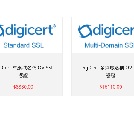
giCert 單網域名稱 OV SSL
DigiCert 多網域名稱 OV 
憑證
憑證
$8880.00
$16110.00