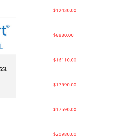
$12430.00
$8880.00
$16110.00
SSL
$17590.00
$17590.00
$20980.00