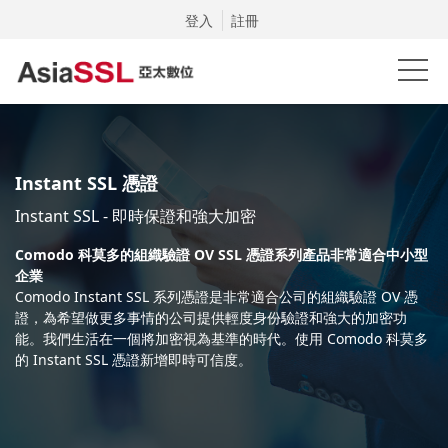
登入
註冊
Instant SSL 憑證
Instant SSL - 即時保證和強大加密
Comodo 科莫多的組織驗證 OV SSL 憑證系列產品非常適合中小型
企業
Comodo Instant SSL 系列憑證是非常適合公司的組織驗證 OV 憑
證，為希望做更多事情的公司提供輕度身份驗證和強大的加密功
能。我們生活在一個將加密視為基準的時代。使用 Comodo 科莫多
的 Instant SSL 憑證新增即時可信度。