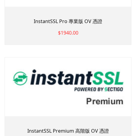
InstantSSL Pro 專業版 OV 憑證
$1940.00
InstantSSL Premium 高階版 OV 憑證