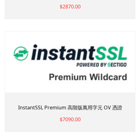
$2870.00
InstantSSL Premium 高階版萬用字元 OV 憑證
$7090.00