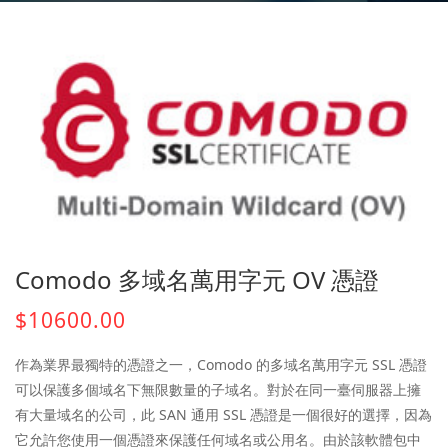
Comodo 多域名萬用字元 OV 憑證
$10600.00
作為業界最獨特的憑證之一，Comodo 的多域名萬用字元 SSL 憑證
可以保護多個域名下無限數量的子域名。對於在同一臺伺服器上擁
有大量域名的公司，此 SAN 通用 SSL 憑證是一個很好的選擇，因為
它允許您使用一個憑證來保護任何域名或公用名。由於該軟體包中