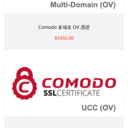
Comodo 多域名 OV 憑證
$5450.00