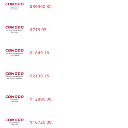
$39360.35
$713.05
$1849.18
$2139.15
$12890.00
$16720.00