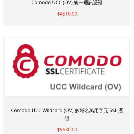
Comodo UCC (OV) 統一通訊憑證
$4510.00
Comodo UCC Wildcard (OV) 多域名萬用字元 SSL 憑
證
$9630.00