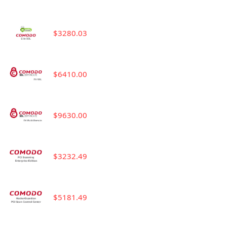
$3280.03
$6410.00
$9630.00
$3232.49
$5181.49