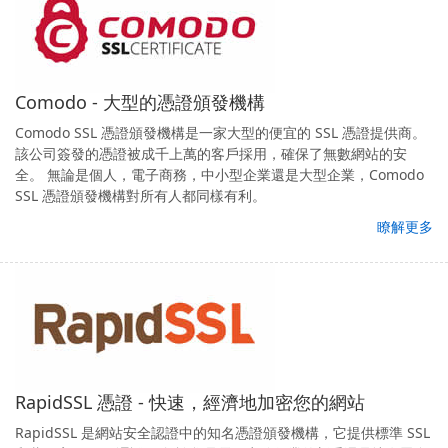
Comodo - 大型的憑證頒發機構
Comodo SSL 憑證頒發機構是一家大型的便宜的 SSL 憑證提供商。
該公司簽發的憑證被成千上萬的客戶採用，確保了無數網站的安
全。 無論是個人，電子商務，中小型企業還是大型企業，Comodo
SSL 憑證頒發機構對所有人都同樣有利。
瞭解更多
RapidSSL 憑證 - 快速，經濟地加密您的網站
RapidSSL 是網站安全認證中的知名憑證頒發機構，它提供標準 SSL