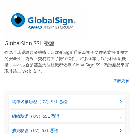
GlobalSign SSL 憑證
作為全球憑證頒發機構，GlobalSign 通過為電子文件過渡提供強大
的安全性，為線上交易提供了數字信任。許多企業，銀行和金融機
構，中小型企業甚至大型組織都依靠 GlobalSign SSL 憑證產品來實
現其線上 Web 安全。
瞭解更多
網域名稱驗證（DV）SSL 憑證
組織驗證（OV）SSL 憑證
擴充驗證（EV）SSL 憑證