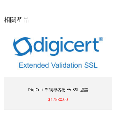
相關產品
DigiCert 單網域名稱 EV SSL 憑證
$17580.00