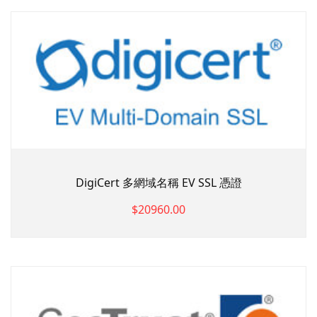
DigiCert 多網域名稱 EV SSL 憑證
$20960.00