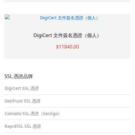
DigiCert 文件簽名憑證（個人）
$11840.00
SSL 憑證品牌
DigiCert SSL 憑證
GeoTrust SSL 憑證
Comodo SSL 憑證（Sectigo）
RapidSSL SSL 憑證