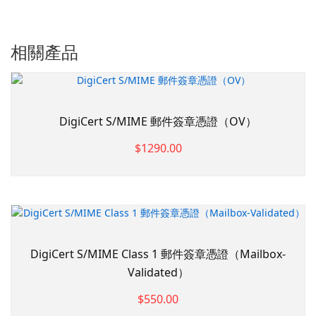
相關產品
DigiCert S/MIME 郵件簽章憑證（OV）
$1290.00
DigiCert S/MIME Class 1 郵件簽章憑證（Mailbox-
Validated）
$550.00