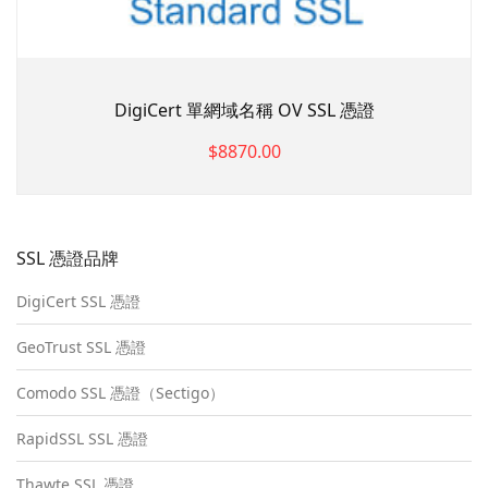
DigiCert 單網域名稱 OV SSL 憑證
$8870.00
SSL 憑證品牌
DigiCert SSL 憑證
GeoTrust SSL 憑證
Comodo SSL 憑證（Sectigo）
RapidSSL SSL 憑證
Thawte SSL 憑證