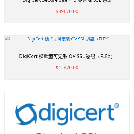
DigiCert Secure Site Pro 專業版 SSL 憑證
$39670.00
DigiCert 標準型可定製 OV SSL 憑證（FLEX）
$12420.00