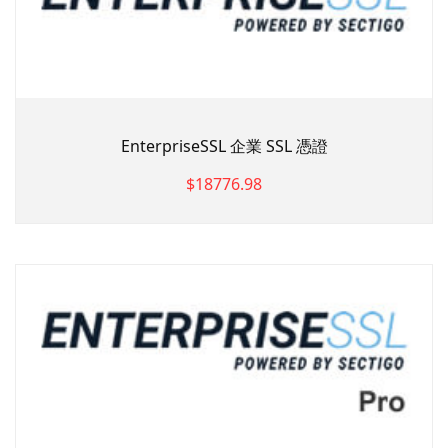
EnterpriseSSL 企業 SSL 憑證
$18776.98