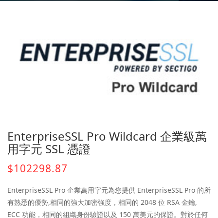
EnterpriseSSL Pro Wildcard 企業級萬
用字元 SSL 憑證
$102298.87
EnterpriseSSL Pro 企業萬用字元為您提供 EnterpriseSSL Pro 的所
有熟悉的優勢,相同的強大加密強度，相同的 2048 位 RSA 金鑰,
ECC 功能，相同的組織身份驗證以及 150 萬美元的保證。對於任何