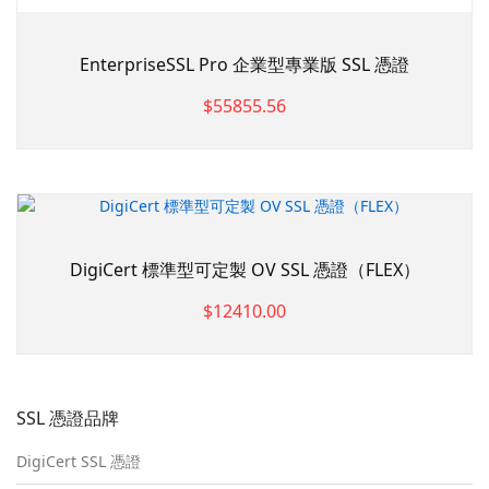
EnterpriseSSL Pro 企業型專業版 SSL 憑證
$55855.56
DigiCert 標準型可定製 OV SSL 憑證（FLEX）
$12410.00
SSL 憑證品牌
DigiCert SSL 憑證