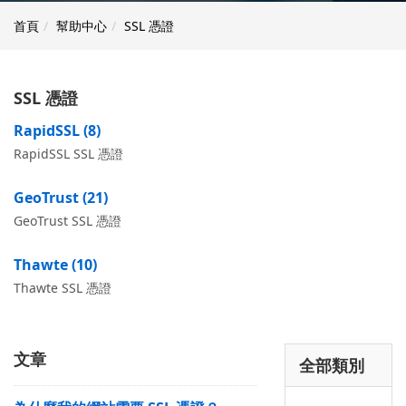
首頁
幫助中心
SSL 憑證
SSL 憑證
RapidSSL (8)
RapidSSL SSL 憑證
GeoTrust (21)
GeoTrust SSL 憑證
Thawte (10)
Thawte SSL 憑證
文章
全部類別